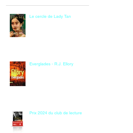
Le cercle de Lady Tan
Everglades - R.J. Ellory
Prix 2024 du club de lecture