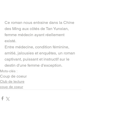
Ce roman nous entraine dans la Chine 
des Ming aux côtés de Tan Yunxian, 
femme médecin ayant réellement 
existé. 
Entre médecine, condition féminine, 
amitié, jalousies et enquêtes, un roman 
captivant, puissant et instructif sur le 
destin d'une femme d'exception.
Mots-clés :
Coup de coeur
Club de lecture
coup de coeur