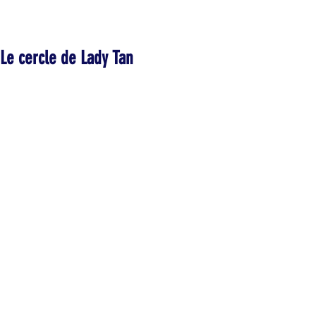
Le cercle de Lady Tan