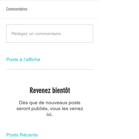
Commentaires
Rédigez un commentaire...
Posts à l'affiche
Revenez bientôt
Dès que de nouveaux posts
seront publiés, vous les verrez
ici.
Posts Récents