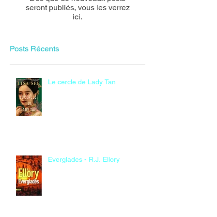
seront publiés, vous les verrez
ici.
Posts Récents
Le cercle de Lady Tan
Everglades - R.J. Ellory