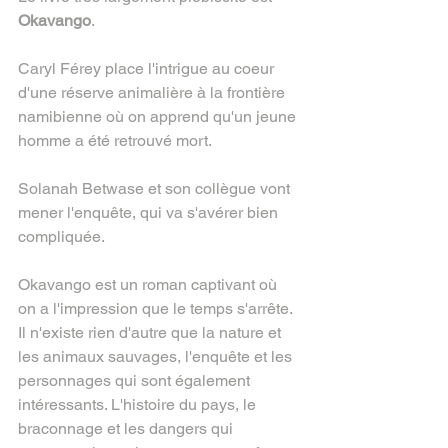
Okavango
.
Caryl Férey place l'intrigue au coeur 
d'une réserve animalière à la frontière 
namibienne où on apprend qu'un jeune 
homme a été retrouvé mort.
Solanah Betwase et son collègue vont 
mener l'enquête, qui va s'avérer bien 
compliquée.
Okavango est un roman captivant où 
on a l'impression que le temps s'arrête. 
Il n'existe rien d'autre que la nature et 
les animaux sauvages, l'enquête et les 
personnages qui sont également 
intéressants. L'histoire du pays, le 
braconnage et les dangers qui 