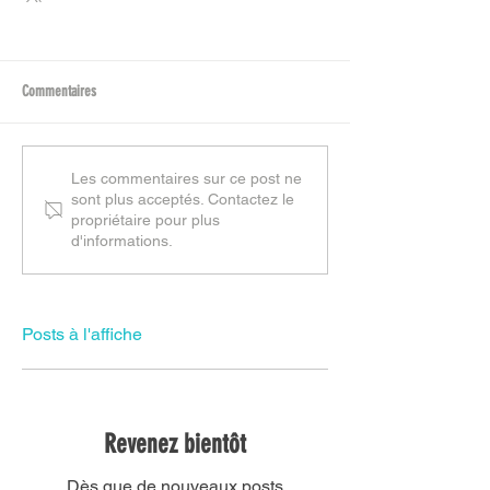
Commentaires
Les commentaires sur ce post ne
sont plus acceptés. Contactez le
propriétaire pour plus
d'informations.
Posts à l'affiche
Revenez bientôt
Dès que de nouveaux posts