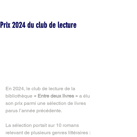
Prix 2024 du club de lecture
En 2024, le club de lecture de la 
bibliothèque 
« Entre deux livres »
 a élu 
son prix parmi une sélection de livres 
parus l’année précédente.
La sélection portait sur 10 romans 
relevant de plusieurs genres littéraires :