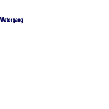
Watergang