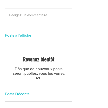
Rédigez un commentaire...
Posts à l'affiche
Revenez bientôt
Dès que de nouveaux posts
seront publiés, vous les verrez
ici.
Posts Récents