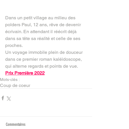
Dans un petit village au milieu des 
polders Paul, 12 ans, rêve de devenir 
écrivain. En attendant il réécrit déjà 
dans sa tête sa réalité et celle de ses 
proches.
Un voyage immobile plein de douceur 
dans ce premier roman kaléidoscope, 
qui alterne regards et points de vue.
Prix Première 2022
Mots-clés :
Coup de coeur
Commentaires