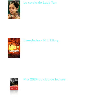
Le cercle de Lady Tan
Everglades - R.J. Ellory
Prix 2024 du club de lecture