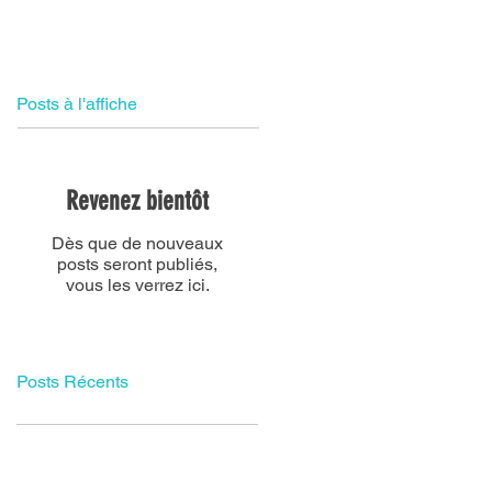
Contact
Plus
Posts à l'affiche
Revenez bientôt
Dès que de nouveaux
posts seront publiés,
vous les verrez ici.
Posts Récents