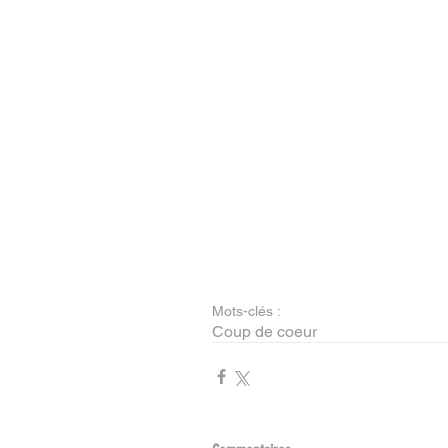
Mots-clés :
Coup de coeur