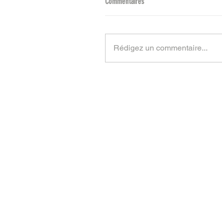
Commentaires
Rédigez un commentaire...