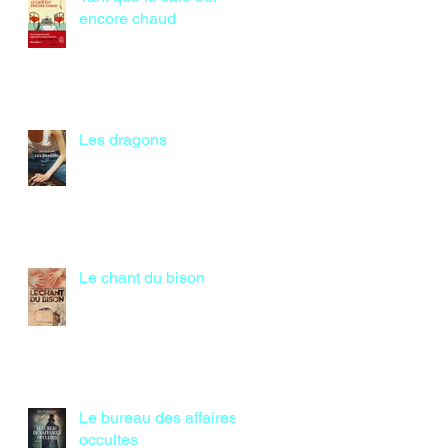
encore chaud
Les dragons
Le chant du bison
Le bureau des affaires
occultes